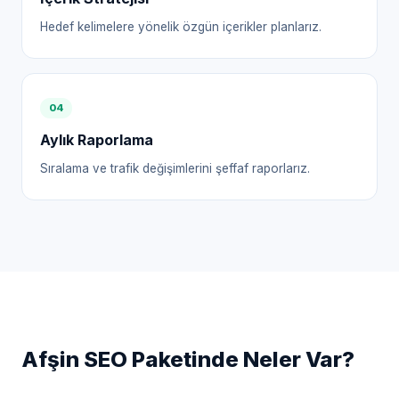
Hedef kelimelere yönelik özgün içerikler planlarız.
0
4
Aylık Raporlama
Sıralama ve trafik değişimlerini şeffaf raporlarız.
Afşin
SEO Paketinde Neler Var?