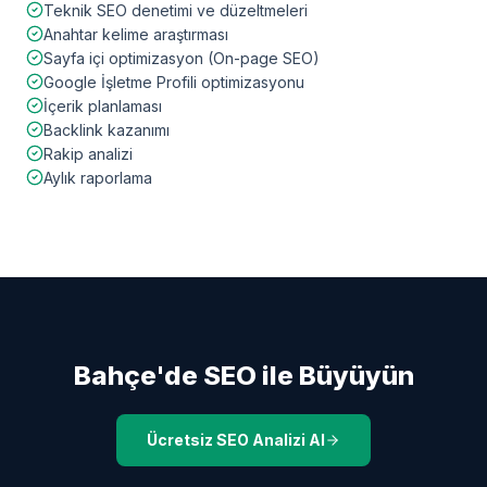
Teknik SEO denetimi ve düzeltmeleri
Anahtar kelime araştırması
Sayfa içi optimizasyon (On-page SEO)
Google İşletme Profili optimizasyonu
İçerik planlaması
Backlink kazanımı
Rakip analizi
Aylık raporlama
Bahçe
'de SEO ile Büyüyün
Ücretsiz SEO Analizi Al