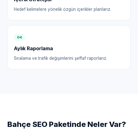
Hedef kelimelere yönelik özgün içerikler planlarız.
0
4
Aylık Raporlama
Sıralama ve trafik değişimlerini şeffaf raporlarız.
Bahçe
SEO Paketinde Neler Var?