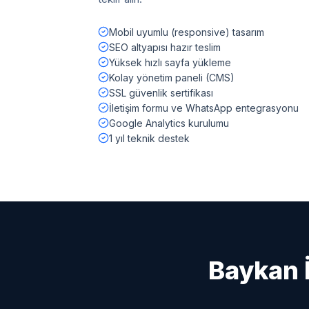
Mobil uyumlu (responsive) tasarım
SEO altyapısı hazır teslim
Yüksek hızlı sayfa yükleme
Kolay yönetim paneli (CMS)
SSL güvenlik sertifikası
İletişim formu ve WhatsApp entegrasyonu
Google Analytics kurulumu
1 yıl teknik destek
Baykan