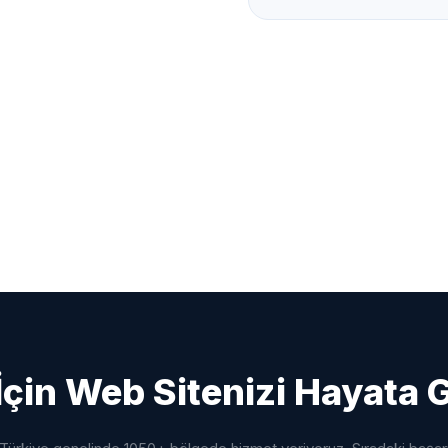
İçin Web Sitenizi Hayata 