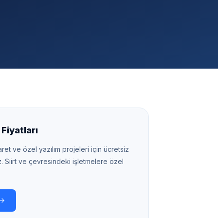
Fiyatları
ret ve özel yazılım projeleri için ücretsiz
z.
Siirt
ve çevresindeki işletmelere özel