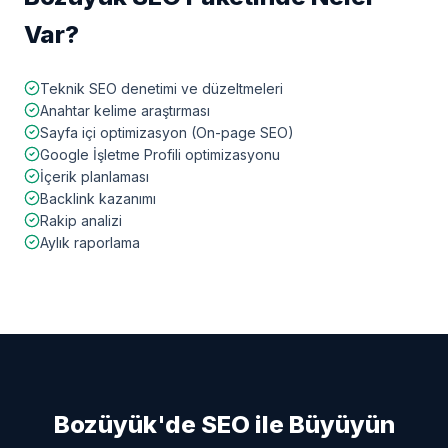
Var?
Teknik SEO denetimi ve düzeltmeleri
Anahtar kelime araştırması
Sayfa içi optimizasyon (On-page SEO)
Google İşletme Profili optimizasyonu
İçerik planlaması
Backlink kazanımı
Rakip analizi
Aylık raporlama
Bozüyük
'de SEO ile Büyüyün