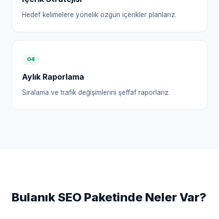
Hedef kelimelere yönelik özgün içerikler planlarız.
0
4
Aylık Raporlama
Sıralama ve trafik değişimlerini şeffaf raporlarız.
Bulanık
SEO Paketinde Neler Var?