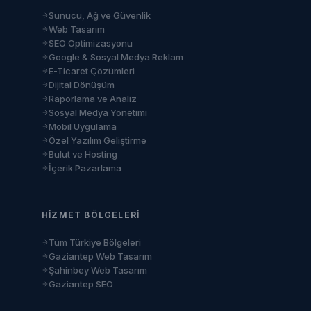
Sunucu, Ağ ve Güvenlik
Web Tasarım
SEO Optimizasyonu
Google & Sosyal Medya Reklam
E-Ticaret Çözümleri
Dijital Dönüşüm
Raporlama ve Analiz
Sosyal Medya Yönetimi
Mobil Uygulama
Özel Yazılım Geliştirme
Bulut ve Hosting
İçerik Pazarlama
HIZMET BÖLGELERI
Tüm Türkiye Bölgeleri
Gaziantep Web Tasarım
Şahinbey Web Tasarım
Gaziantep SEO