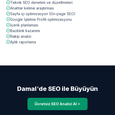
Teknik SEO denetimi ve düzeltmeleri
Anahtar kelime araştırması
Sayfa içi optimizasyon (On-page SEO)
Google İşletme Profili optimizasyonu
İçerik planlaması
Backlink kazanımı
Rakip analizi
Aylık raporlama
Damal
'de SEO ile Büyüyün
Ücretsiz SEO Analizi Al