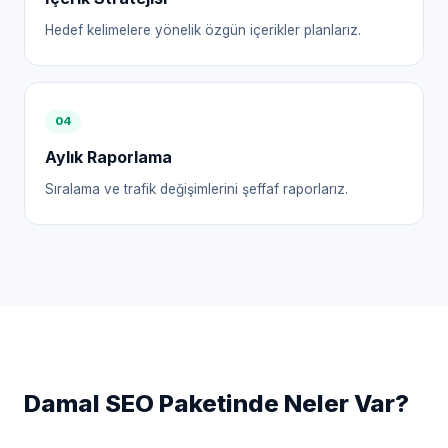
Hedef kelimelere yönelik özgün içerikler planlarız.
0
4
Aylık Raporlama
Sıralama ve trafik değişimlerini şeffaf raporlarız.
Damal
SEO Paketinde Neler Var?