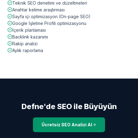
Teknik SEO denetimi ve düzeltmeleri
Anahtar kelime araştırması
Sayfa içi optimizasyon (On-page SEO)
Google İşletme Profili optimizasyonu
İçerik planlaması
Backlink kazanımı
Rakip analizi
Aylık raporlama
Defne
'de SEO ile Büyüyün
Ücretsiz SEO Analizi Al