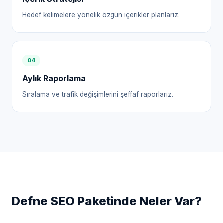
Hedef kelimelere yönelik özgün içerikler planlarız.
0
4
Aylık Raporlama
Sıralama ve trafik değişimlerini şeffaf raporlarız.
Defne
SEO Paketinde Neler Var?