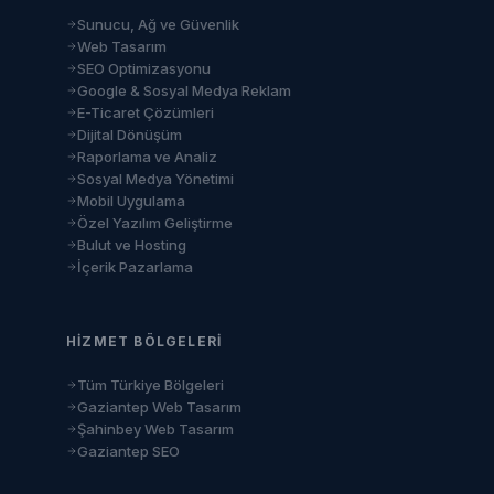
Sunucu, Ağ ve Güvenlik
Web Tasarım
SEO Optimizasyonu
Google & Sosyal Medya Reklam
E-Ticaret Çözümleri
Dijital Dönüşüm
Raporlama ve Analiz
Sosyal Medya Yönetimi
Mobil Uygulama
Özel Yazılım Geliştirme
Bulut ve Hosting
İçerik Pazarlama
HIZMET BÖLGELERI
Tüm Türkiye Bölgeleri
Gaziantep Web Tasarım
Şahinbey Web Tasarım
Gaziantep SEO