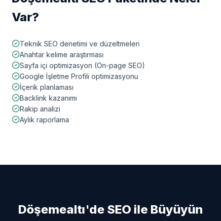
Var?
Teknik SEO denetimi ve düzeltmeleri
Anahtar kelime araştırması
Sayfa içi optimizasyon (On-page SEO)
Google İşletme Profili optimizasyonu
İçerik planlaması
Backlink kazanımı
Rakip analizi
Aylık raporlama
Döşemealtı
'de SEO ile Büyüyün