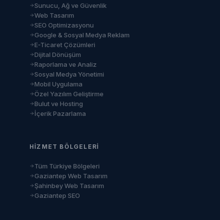
Sunucu, Ağ ve Güvenlik
Web Tasarım
SEO Optimizasyonu
Google & Sosyal Medya Reklam
E-Ticaret Çözümleri
Dijital Dönüşüm
Raporlama ve Analiz
Sosyal Medya Yönetimi
Mobil Uygulama
Özel Yazılım Geliştirme
Bulut ve Hosting
İçerik Pazarlama
HIZMET BÖLGELERI
Tüm Türkiye Bölgeleri
Gaziantep Web Tasarım
Şahinbey Web Tasarım
Gaziantep SEO