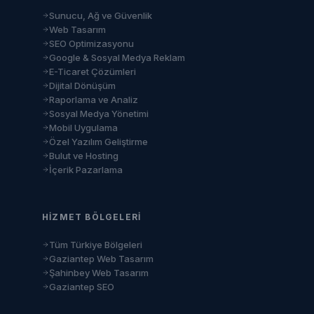
Sunucu, Ağ ve Güvenlik
Web Tasarım
SEO Optimizasyonu
Google & Sosyal Medya Reklam
E-Ticaret Çözümleri
Dijital Dönüşüm
Raporlama ve Analiz
Sosyal Medya Yönetimi
Mobil Uygulama
Özel Yazılım Geliştirme
Bulut ve Hosting
İçerik Pazarlama
HIZMET BÖLGELERI
Tüm Türkiye Bölgeleri
Gaziantep Web Tasarım
Şahinbey Web Tasarım
Gaziantep SEO