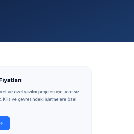
iyatları
ret ve özel yazılım projeleri için ücretsiz
z.
Kilis
ve çevresindeki işletmelere özel