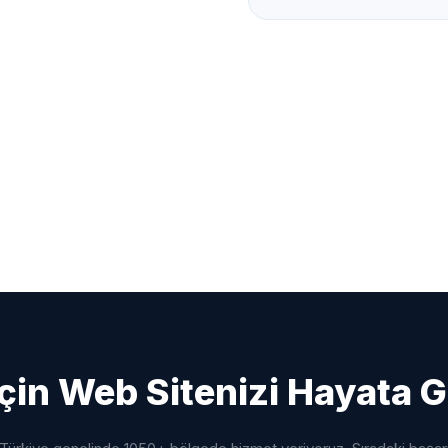
çin Web Sitenizi Hayata G