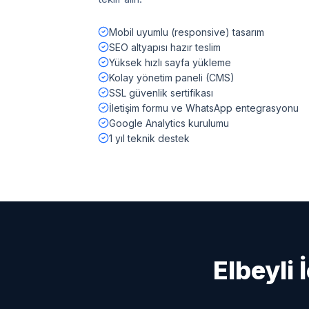
Mobil uyumlu (responsive) tasarım
SEO altyapısı hazır teslim
Yüksek hızlı sayfa yükleme
Kolay yönetim paneli (CMS)
SSL güvenlik sertifikası
İletişim formu ve WhatsApp entegrasyonu
Google Analytics kurulumu
1 yıl teknik destek
Elbeyli
İ