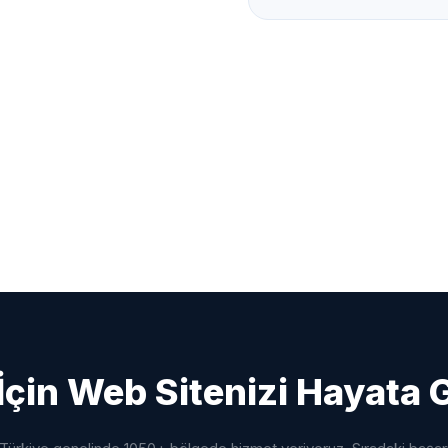
İçin Web Sitenizi Hayata 