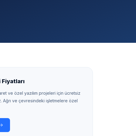
Fiyatları
ret ve özel yazılım projeleri için ücretsiz
z.
Ağrı
ve çevresindeki işletmelere özel