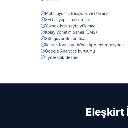
Mobil uyumlu (responsive) tasarım
SEO altyapısı hazır teslim
Yüksek hızlı sayfa yükleme
Kolay yönetim paneli (CMS)
SSL güvenlik sertifikası
İletişim formu ve WhatsApp entegrasyonu
Google Analytics kurulumu
1 yıl teknik destek
Eleşkirt