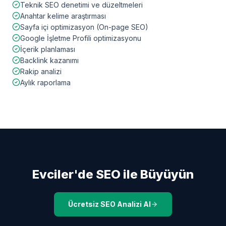
Teknik SEO denetimi ve düzeltmeleri
Anahtar kelime araştırması
Sayfa içi optimizasyon (On-page SEO)
Google İşletme Profili optimizasyonu
İçerik planlaması
Backlink kazanımı
Rakip analizi
Aylık raporlama
Evciler
'de SEO ile Büyüyün
Ücretsiz SEO Analizi Al