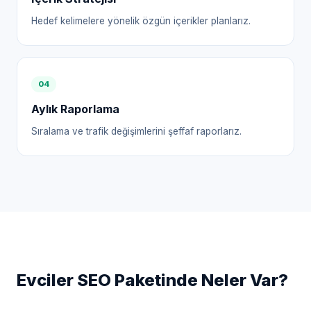
Hedef kelimelere yönelik özgün içerikler planlarız.
0
4
Aylık Raporlama
Sıralama ve trafik değişimlerini şeffaf raporlarız.
Evciler
SEO Paketinde Neler Var?