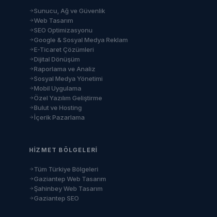
Sunucu, Ağ ve Güvenlik
Web Tasarım
SEO Optimizasyonu
Google & Sosyal Medya Reklam
E-Ticaret Çözümleri
Dijital Dönüşüm
Raporlama ve Analiz
Sosyal Medya Yönetimi
Mobil Uygulama
Özel Yazılım Geliştirme
Bulut ve Hosting
İçerik Pazarlama
HIZMET BÖLGELERI
Tüm Türkiye Bölgeleri
Gaziantep Web Tasarım
Şahinbey Web Tasarım
Gaziantep SEO