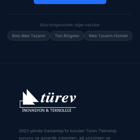
Bolu
bölgesindeki diğer sayfalar
Bolu
Web Tasarım
Tüm Bölgeler
Web Tasarım Hizmeti
2023 yılında Gaziantep'te kurulan Türev Teknoloji,
sunucu ve güvenlik sistemleri, ağ çözümleri ve