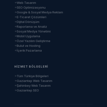
Web Tasarım
SEO Optimizasyonu
Google & Sosyal Medya Reklam
E-Ticaret Çözümleri
Dijital Dönüşüm
Raporlama ve Analiz
Sosyal Medya Yönetimi
Mobil Uygulama
Özel Yazılım Geliştirme
Bulut ve Hosting
İçerik Pazarlama
HIZMET BÖLGELERI
Tüm Türkiye Bölgeleri
Gaziantep Web Tasarım
Şahinbey Web Tasarım
Gaziantep SEO