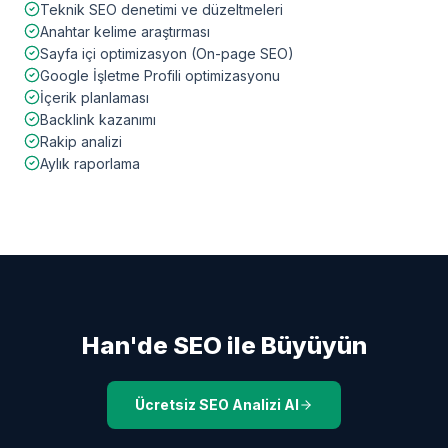
Teknik SEO denetimi ve düzeltmeleri
Anahtar kelime araştırması
Sayfa içi optimizasyon (On-page SEO)
Google İşletme Profili optimizasyonu
İçerik planlaması
Backlink kazanımı
Rakip analizi
Aylık raporlama
Han
'de SEO ile Büyüyün
Ücretsiz SEO Analizi Al