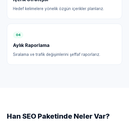
Hedef kelimelere yönelik özgün içerikler planlarız.
0
4
Aylık Raporlama
Sıralama ve trafik değişimlerini şeffaf raporlarız.
Han
SEO Paketinde Neler Var?