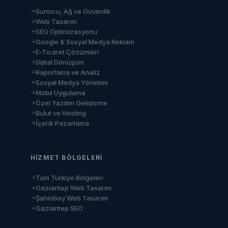
Sunucu, Ağ ve Güvenlik
Web Tasarım
SEO Optimizasyonu
Google & Sosyal Medya Reklam
E-Ticaret Çözümleri
Dijital Dönüşüm
Raporlama ve Analiz
Sosyal Medya Yönetimi
Mobil Uygulama
Özel Yazılım Geliştirme
Bulut ve Hosting
İçerik Pazarlama
HIZMET BÖLGELERI
Tüm Türkiye Bölgeleri
Gaziantep Web Tasarım
Şahinbey Web Tasarım
Gaziantep SEO