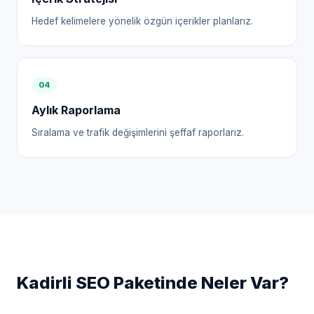
Hedef kelimelere yönelik özgün içerikler planlarız.
0
4
Aylık Raporlama
Sıralama ve trafik değişimlerini şeffaf raporlarız.
Kadirli
SEO Paketinde Neler Var?