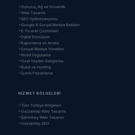
Sunucu, Ağ ve Güvenlik
Web Tasarım
SEO Optimizasyonu
Google & Sosyal Medya Reklam
E-Ticaret Çözümleri
Dijital Dönüşüm
Raporlama ve Analiz
Sosyal Medya Yönetimi
Mobil Uygulama
Özel Yazılım Geliştirme
Bulut ve Hosting
İçerik Pazarlama
HIZMET BÖLGELERI
Tüm Türkiye Bölgeleri
Gaziantep Web Tasarım
Şahinbey Web Tasarım
Gaziantep SEO