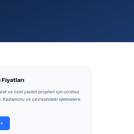
Fiyatları
ret ve özel yazılım projeleri için ücretsiz
z.
Kastamonu
ve çevresindeki işletmelere