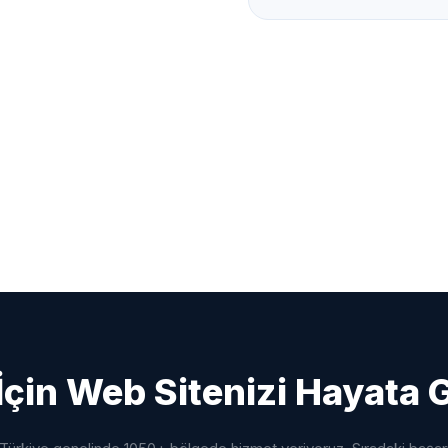
İçin Web Sitenizi Hayata 