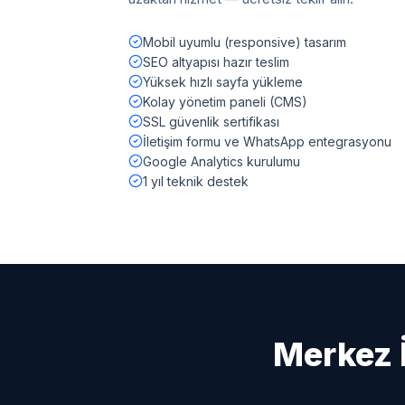
Mobil uyumlu (responsive) tasarım
SEO altyapısı hazır teslim
Yüksek hızlı sayfa yükleme
Kolay yönetim paneli (CMS)
SSL güvenlik sertifikası
İletişim formu ve WhatsApp entegrasyonu
Google Analytics kurulumu
1 yıl teknik destek
Merkez