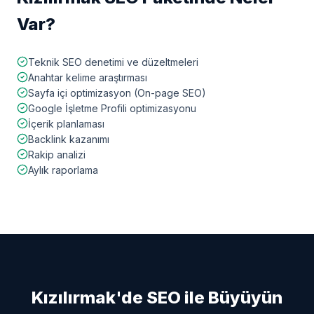
Var?
Teknik SEO denetimi ve düzeltmeleri
Anahtar kelime araştırması
Sayfa içi optimizasyon (On-page SEO)
Google İşletme Profili optimizasyonu
İçerik planlaması
Backlink kazanımı
Rakip analizi
Aylık raporlama
Kızılırmak
'de SEO ile Büyüyün