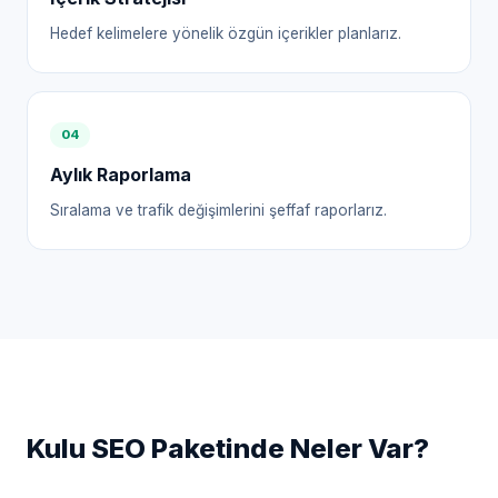
Hedef kelimelere yönelik özgün içerikler planlarız.
0
4
Aylık Raporlama
Sıralama ve trafik değişimlerini şeffaf raporlarız.
Kulu
SEO Paketinde Neler Var?