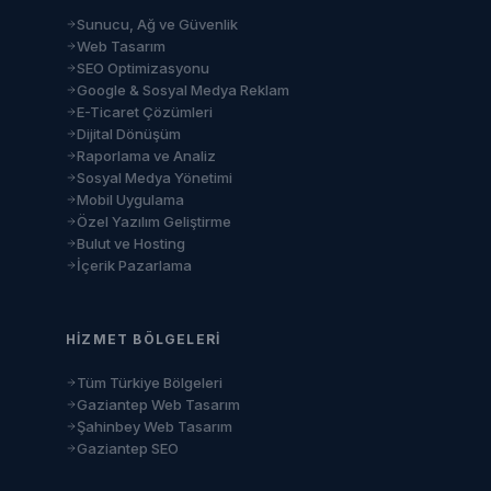
Sunucu, Ağ ve Güvenlik
Web Tasarım
SEO Optimizasyonu
Google & Sosyal Medya Reklam
E-Ticaret Çözümleri
Dijital Dönüşüm
Raporlama ve Analiz
Sosyal Medya Yönetimi
Mobil Uygulama
Özel Yazılım Geliştirme
Bulut ve Hosting
İçerik Pazarlama
HIZMET BÖLGELERI
Tüm Türkiye Bölgeleri
Gaziantep Web Tasarım
Şahinbey Web Tasarım
Gaziantep SEO