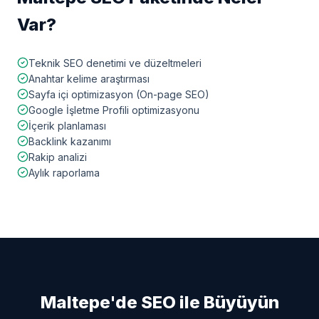
Var?
Teknik SEO denetimi ve düzeltmeleri
Anahtar kelime araştırması
Sayfa içi optimizasyon (On-page SEO)
Google İşletme Profili optimizasyonu
İçerik planlaması
Backlink kazanımı
Rakip analizi
Aylık raporlama
Maltepe
'de SEO ile Büyüyün