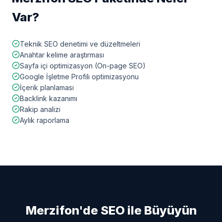
Var?
Teknik SEO denetimi ve düzeltmeleri
Anahtar kelime araştırması
Sayfa içi optimizasyon (On-page SEO)
Google İşletme Profili optimizasyonu
İçerik planlaması
Backlink kazanımı
Rakip analizi
Aylık raporlama
Merzifon
'de SEO ile Büyüyün