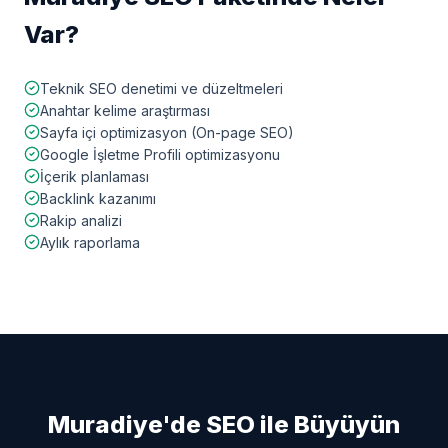
Var?
Teknik SEO denetimi ve düzeltmeleri
Anahtar kelime araştırması
Sayfa içi optimizasyon (On-page SEO)
Google İşletme Profili optimizasyonu
İçerik planlaması
Backlink kazanımı
Rakip analizi
Aylık raporlama
Muradiye
'de SEO ile Büyüyün