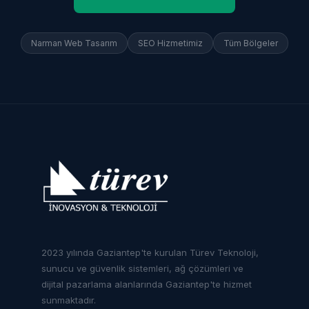
Narman
Web Tasarım
SEO Hizmetimiz
Tüm Bölgeler
2023 yılında Gaziantep'te kurulan Türev Teknoloji,
sunucu ve güvenlik sistemleri, ağ çözümleri ve
dijital pazarlama alanlarında Gaziantep'te hizmet
sunmaktadır.