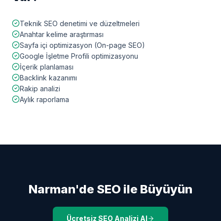
Teknik SEO denetimi ve düzeltmeleri
Anahtar kelime araştırması
Sayfa içi optimizasyon (On-page SEO)
Google İşletme Profili optimizasyonu
İçerik planlaması
Backlink kazanımı
Rakip analizi
Aylık raporlama
Narman
'de SEO ile Büyüyün
Ücretsiz SEO Analizi Al