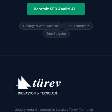
Ücretsiz SEO Analizi Al
Orhangazi
Web Tasarım
SEO Hizmetimiz
Tüm Bölgeler
2023 yılında Gaziantep'te kurulan Türev Teknoloji,