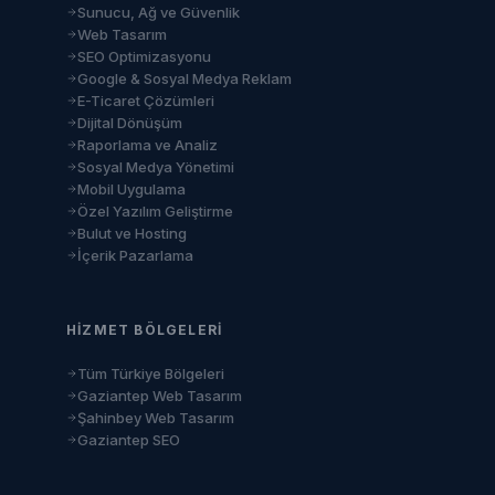
Sunucu, Ağ ve Güvenlik
Web Tasarım
SEO Optimizasyonu
Google & Sosyal Medya Reklam
E-Ticaret Çözümleri
Dijital Dönüşüm
Raporlama ve Analiz
Sosyal Medya Yönetimi
Mobil Uygulama
Özel Yazılım Geliştirme
Bulut ve Hosting
İçerik Pazarlama
HIZMET BÖLGELERI
Tüm Türkiye Bölgeleri
Gaziantep Web Tasarım
Şahinbey Web Tasarım
Gaziantep SEO