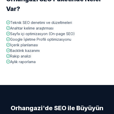
Var?
Teknik SEO denetimi ve düzeltmeleri
Anahtar kelime araştırması
Sayfa içi optimizasyon (On-page SEO)
Google İşletme Profili optimizasyonu
İçerik planlaması
Backlink kazanımı
Rakip analizi
Aylık raporlama
Orhangazi
'de SEO ile Büyüyün