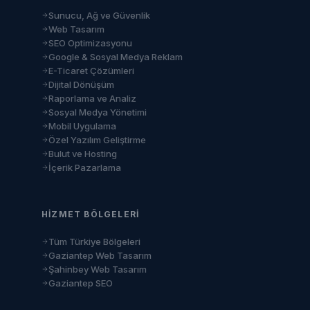
Sunucu, Ağ ve Güvenlik
Web Tasarım
SEO Optimizasyonu
Google & Sosyal Medya Reklam
E-Ticaret Çözümleri
Dijital Dönüşüm
Raporlama ve Analiz
Sosyal Medya Yönetimi
Mobil Uygulama
Özel Yazılım Geliştirme
Bulut ve Hosting
İçerik Pazarlama
HIZMET BÖLGELERI
Tüm Türkiye Bölgeleri
Gaziantep Web Tasarım
Şahinbey Web Tasarım
Gaziantep SEO