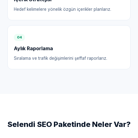
Hedef kelimelere yönelik özgün içerikler planlarız.
0
4
Aylık Raporlama
Sıralama ve trafik değişimlerini şeffaf raporlarız.
Selendi
SEO Paketinde Neler Var?