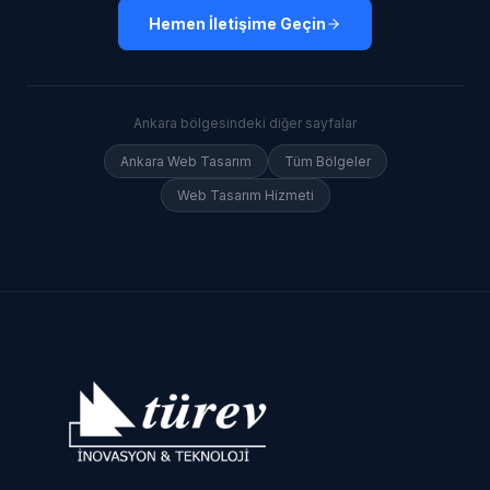
Hemen İletişime Geçin
Ankara
bölgesindeki diğer sayfalar
Ankara
Web Tasarım
Tüm Bölgeler
Web Tasarım Hizmeti