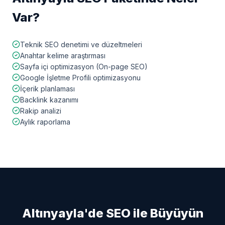
Var?
Teknik SEO denetimi ve düzeltmeleri
Anahtar kelime araştırması
Sayfa içi optimizasyon (On-page SEO)
Google İşletme Profili optimizasyonu
İçerik planlaması
Backlink kazanımı
Rakip analizi
Aylık raporlama
Altınyayla
'de SEO ile Büyüyün