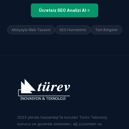
Ücretsiz SEO Analizi Al
Altınyayla
Web Tasarım
SEO Hizmetimiz
Tüm Bölgeler
2023 yılında Gaziantep'te kurulan Türev Teknoloji,
sunucu ve güvenlik sistemleri, ağ çözümleri ve