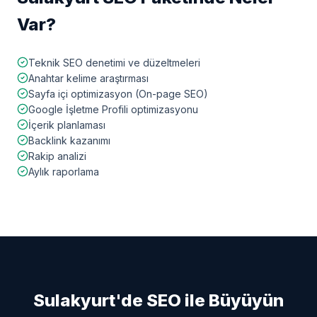
Var?
Teknik SEO denetimi ve düzeltmeleri
Anahtar kelime araştırması
Sayfa içi optimizasyon (On-page SEO)
Google İşletme Profili optimizasyonu
İçerik planlaması
Backlink kazanımı
Rakip analizi
Aylık raporlama
Sulakyurt
'de SEO ile Büyüyün