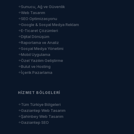
Sunucu, Ağ ve Güvenlik
Web Tasarım
SEO Optimizasyonu
Google & Sosyal Medya Reklam
E-Ticaret Çözümleri
Dijital Dönüşüm
Raporlama ve Analiz
Sosyal Medya Yönetimi
Mobil Uygulama
Özel Yazılım Geliştirme
Bulut ve Hosting
İçerik Pazarlama
HIZMET BÖLGELERI
Tüm Türkiye Bölgeleri
Gaziantep Web Tasarım
Şahinbey Web Tasarım
Gaziantep SEO