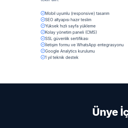
Mobil uyumlu (responsive) tasarım
SEO altyapısı hazır teslim
Yüksek hızlı sayfa yükleme
Kolay yönetim paneli (CMS)
SSL güvenlik sertifikası
İletişim formu ve WhatsApp entegrasyonu
Google Analytics kurulumu
1 yıl teknik destek
Ünye
İ