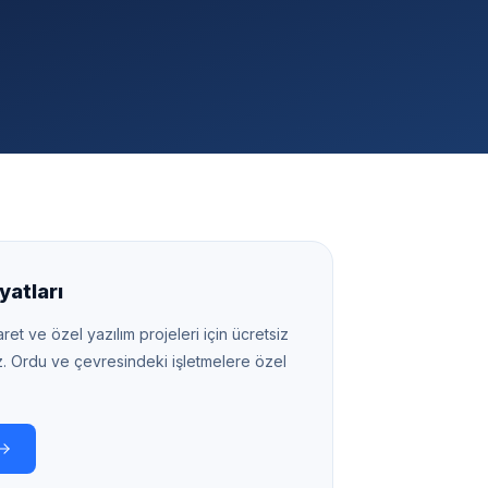
yatları
ret ve özel yazılım projeleri için ücretsiz
z.
Ordu
ve çevresindeki işletmelere özel