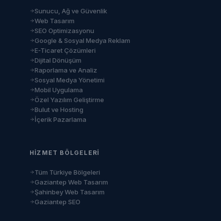
Sunucu, Ağ ve Güvenlik
Web Tasarım
SEO Optimizasyonu
Google & Sosyal Medya Reklam
E-Ticaret Çözümleri
Dijital Dönüşüm
Raporlama ve Analiz
Sosyal Medya Yönetimi
Mobil Uygulama
Özel Yazılım Geliştirme
Bulut ve Hosting
İçerik Pazarlama
HIZMET BÖLGELERI
Tüm Türkiye Bölgeleri
Gaziantep Web Tasarım
Şahinbey Web Tasarım
Gaziantep SEO