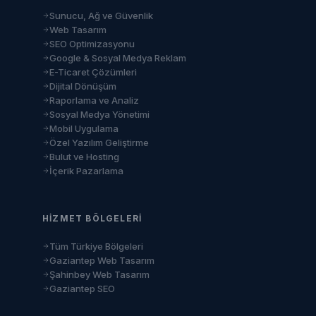
Sunucu, Ağ ve Güvenlik
Web Tasarım
SEO Optimizasyonu
Google & Sosyal Medya Reklam
E-Ticaret Çözümleri
Dijital Dönüşüm
Raporlama ve Analiz
Sosyal Medya Yönetimi
Mobil Uygulama
Özel Yazılım Geliştirme
Bulut ve Hosting
İçerik Pazarlama
HIZMET BÖLGELERI
Tüm Türkiye Bölgeleri
Gaziantep Web Tasarım
Şahinbey Web Tasarım
Gaziantep SEO